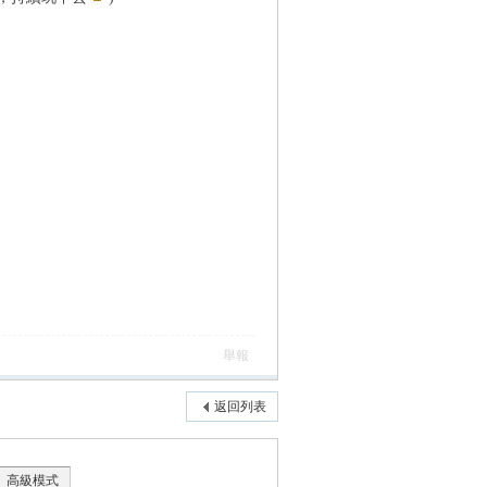
舉報
返回列表
高級模式