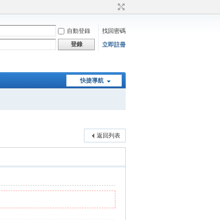
自動登錄
找回密碼
登錄
立即註冊
快捷導航
返回列表