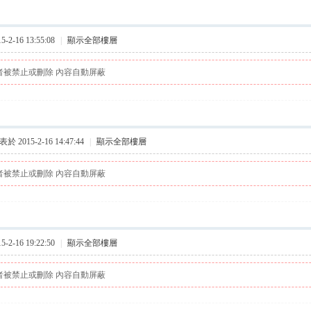
2-16 13:55:08
|
顯示全部樓層
者被禁止或刪除 內容自動屏蔽
於 2015-2-16 14:47:44
|
顯示全部樓層
者被禁止或刪除 內容自動屏蔽
2-16 19:22:50
|
顯示全部樓層
者被禁止或刪除 內容自動屏蔽