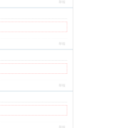
舉報
舉報
舉報
舉報