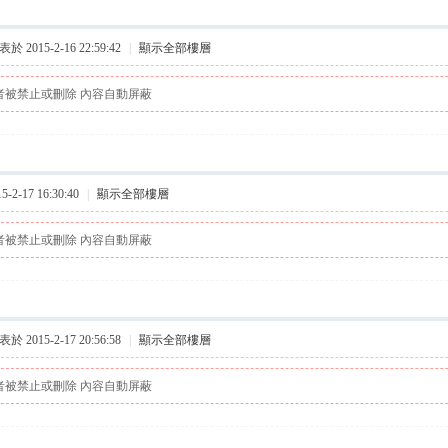
於 2015-2-16 22:59:42
|
顯示全部樓層
者被禁止或刪除 內容自動屏蔽
2-17 16:30:40
|
顯示全部樓層
者被禁止或刪除 內容自動屏蔽
於 2015-2-17 20:56:58
|
顯示全部樓層
者被禁止或刪除 內容自動屏蔽