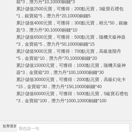
箱*3，潛力丹*10,10000銅錢*3
累計儲值2500元寶，可獲得：200點元寶，3級寶石禮包
*1，銀寶箱*5，潛力丹*20,10000銅錢5
累計儲值4000元寶，可獲得：300點元寶，精元*50，銀鑰
匙*3，潛力丹*30,10000銅錢*10
累計儲值6500元寶，可獲得：500點元寶，隨機天級神器
*3，金寶箱*5，潛力丹*50,10000銅錢*15
累計儲值9000元寶，可獲得：700點元寶，高級進階丹
*5，金寶箱*10，潛力丹*70,10000銅錢*20
累計儲值15000元寶，可獲得：1000點元寶，隨機天級神
器*3，金寶箱*20，潛力丹*100,10000銅錢*30
累計儲值30000元寶，可獲得：2000點元寶，高級幻化卡
*15，金寶箱*30，潛力丹*150,10000銅錢*40
累計儲值60000元寶，可獲得：5000點元寶，5級寶石禮包
*3，金寶箱*100，潛力丹*1000,10000銅錢*100
點擊重新加載