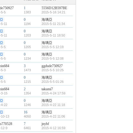
de750927
1
5556D12B597BE
-5-5
1383
2015-5-16 14:21
亞
0
海璃亞
-5-11
1194
2015-5-11 21:34
亞
0
海璃亞
-5-11
1203
2015-5-11 18:50
亞
0
海璃亞
-5-5
1205
2015-5-5 12:19
亞
0
海璃亞
-5-5
1234
2015-5-5 12:08
hin684
3
ggdude750927
-5-3
1473
2015-5-5 10:25
亞
0
海璃亞
-5-5
1215
2015-5-5 01:26
hin684
2
takumi7
-3-15
1354
2015-4-24 17:59
亞
0
海璃亞
-4-22
1246
2015-4-22 11:18
亞
16
海璃亞
-10-13
4050
2015-4-22 11:06
o770528
7
jnybf
-12-9
6461
2015-4-12 16:59