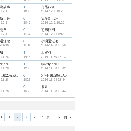
說故事
1
九尾妖弧
-12-1
1099
2014-12-1 18:25
斯巴達
0
我愛斯巴達
-12-1
1047
2014-12-1 16:29
開門
0
芝麻開門
-12-1
1134
2014-12-1 00:43
還活著
0
小明還活著
-11-30
1116
2014-11-30 15:59
鬼
1
水蜜桃
-11-28
1443
2014-11-30 15:13
me995
1
qwerty99512
-11-28
1299
2014-11-30 15:02
44BB20A5A5
0
54744BB20A5A5
-11-28
1026
2014-11-28 18:44
0
果果
-11-28
1053
2014-11-28 10:44
1
2
3
/ 3 頁
下一頁