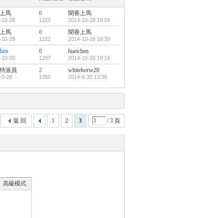
上馬
0
聞香上馬
-10-28
1225
2014-10-28 19:59
上馬
0
聞香上馬
-10-28
1222
2014-10-28 19:39
chen
0
hueichen
-10-20
1297
2014-10-20 18:16
特派員
2
whitehorse20
-5-28
1785
2014-6-30 13:39
返 回
1
2
3
/ 3 頁
高級模式