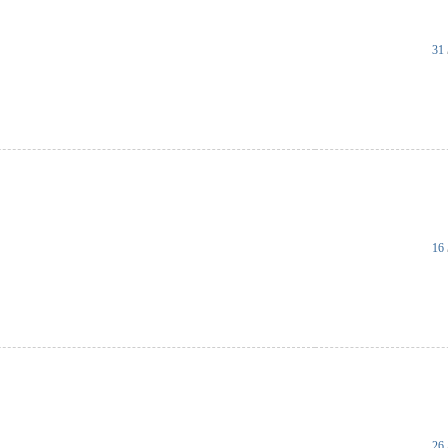
31
16
26