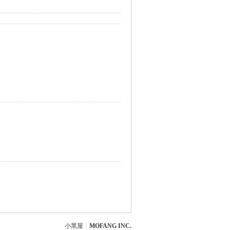
小黑屋
|
MOFANG INC.