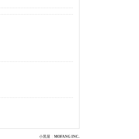
小黑屋
|
MOFANG INC.