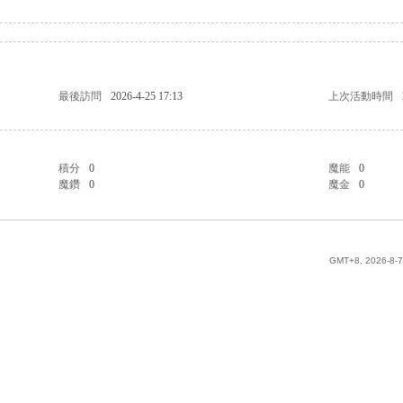
最後訪問
2026-4-25 17:13
上次活動時間
積分
0
魔能
0
魔鑽
0
魔金
0
GMT+8, 2026-8-7