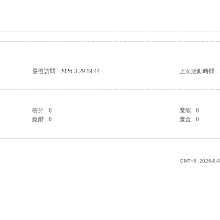
最後訪問
2026-3-29 19:44
上次活動時間
積分
0
魔能
0
魔鑽
0
魔金
0
GMT+8, 2026-8-8