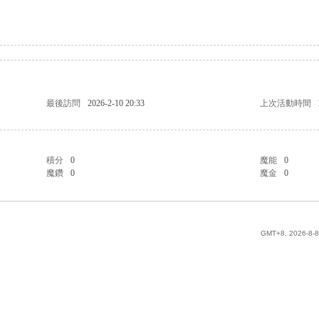
最後訪問
2026-2-10 20:33
上次活動時間
積分
0
魔能
0
魔鑽
0
魔金
0
GMT+8, 2026-8-8