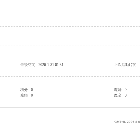
最後訪問
2026-1-31 01:31
上次活動時間
積分
0
魔能
0
魔鑽
0
魔金
0
GMT+8, 2026-8-6