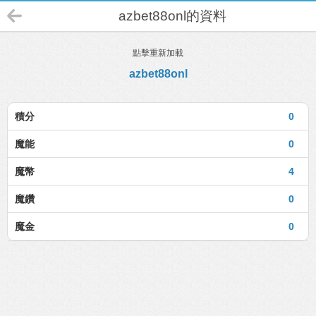
azbet88onl的資料
點擊重新加載
azbet88onl
積分
0
魔能
0
魔幣
4
魔鑽
0
魔金
0