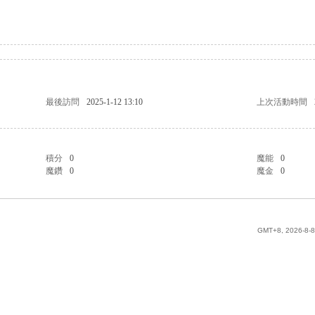
最後訪問
2025-1-12 13:10
上次活動時間
積分
0
魔能
0
魔鑽
0
魔金
0
GMT+8, 2026-8-8