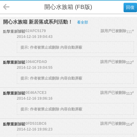
開心水族箱 (FB版)
回復
開心水族箱 新居落成系列活動！
看全部
549002AFC5179
該用戶已被刪除
#
點擊重新加載
111
2014-12-16 19:04:43
提示:
作者被禁止或刪除 內容自動屏蔽
54901064CFDAD
該用戶已被刪除
#
點擊重新加載
112
2014-12-16 19:04:55
提示:
作者被禁止或刪除 內容自動屏蔽
54900E46A7CE3
該用戶已被刪除
#
點擊重新加載
113
2014-12-16 19:06:16
提示:
作者被禁止或刪除 內容自動屏蔽
54900FD531BC6
該用戶已被刪除
#
點擊重新加載
114
2014-12-16 19:06:23