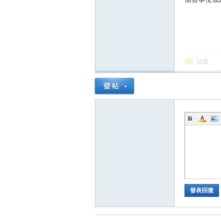
回復
發表回復