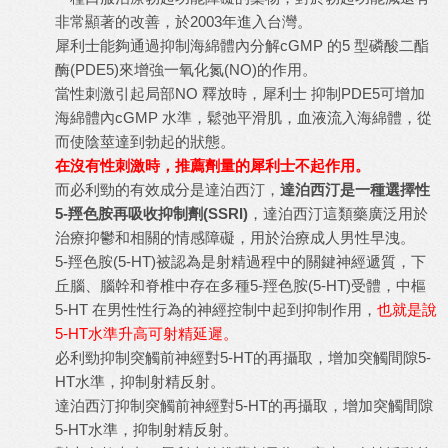
非常顯著的改善，於2003年進入台灣。
犀利士能夠通過抑制海綿體內分解cGMP 的5 型磷酸二酯
酶(PDE5)來增強一氧化氮(NO)的作用。
當性刺激引起局部NO 釋放時，犀利士 抑制PDE5可增加
海綿體內cGMP 水準，鬆弛平滑肌，血液流入海綿體，從
而使陰莖達到勃起的狀態。
在沒有性刺激時，推薦劑量的犀利士不起作用。
而必利勁的有效成分是達泊西汀，
達泊西汀是一種選擇性
5-羥色胺再吸收抑制劑(SSRI)
，達泊西汀這類藥廣泛用於
治療抑鬱和相關的情感障礙，用於治療成人男性早洩。
5-羥色胺(5-HT)被認為是射精過程中的關鍵神經遞質，下
丘腦、腦幹和脊椎中存在多種5-羥色胺(5-HT)受體，中樞
5-HT 在男性性行為的神經控制中起到抑制作用，
也就是說
5-HT水準升高可射精延遲。
必利勁抑制突觸前神經對5-HT的再攝取，增加突觸間隙5-
HT水準，抑制射精反射。
達泊西汀抑制突觸前神經對5-HT的再攝取，增加突觸間隙
5-HT水準，抑制射精反射。