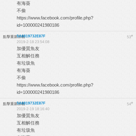
有海葵
不偷
https://www.facebook.com/profile.php?
id=100000241980186
5A6819732E87F
#
點擊重新加載
53
2019-2-18 23:54:08
加優質魚友
互相解任務
有垃圾魚
有海葵
不偷
https://www.facebook.com/profile.php?
id=100000241980186
5A6819732E87F
#
點擊重新加載
54
2019-2-19 18:16:40
加優質魚友
互相解任務
有垃圾魚