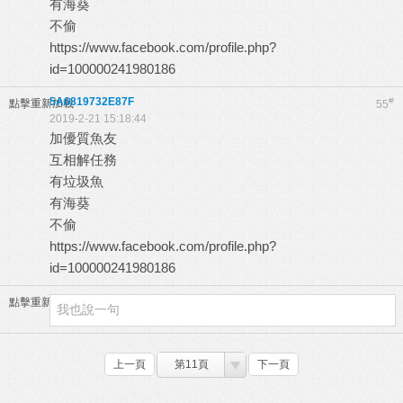
有海葵
不偷
https://www.facebook.com/profile.php?
id=100000241980186
5A6819732E87F
#
點擊重新加載
55
2019-2-21 15:18:44
加優質魚友
互相解任務
有垃圾魚
有海葵
不偷
https://www.facebook.com/profile.php?
id=100000241980186
點擊重新加載
上一頁
第11頁
下一頁