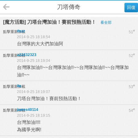
刀塔傳奇
回復
[魔方活動] 刀塔台灣加油！賽前預熱活動！
看全部
tlszz
#
點擊重新加載
51
2014-9-25 18:18:54
台灣隊的大大們加油阿
a22432323
#
點擊重新加載
52
2014-9-25 18:19:04
台灣隊加油!!~~台灣隊加油!!~~台灣隊加油!!~~台灣隊加
油!!~~
ilu
#
點擊重新加載
53
2014-9-25 18:19:07
刀塔台灣加油！賽前預熱活動！
james40114
#
點擊重新加載
54
2014-9-25 18:19:15
台灣加油!!!!
為國爭光啊!