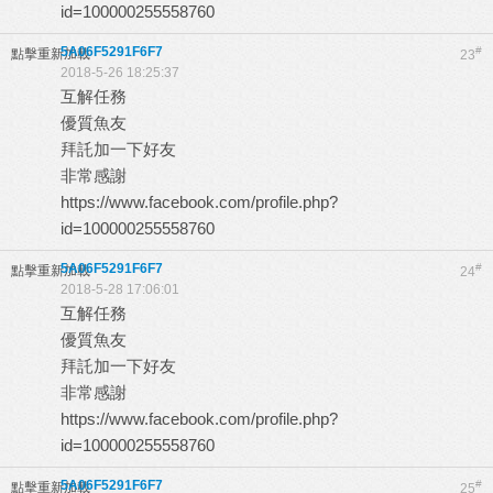
id=100000255558760
5A06F5291F6F7
#
點擊重新加載
23
2018-5-26 18:25:37
互解任務
優質魚友
拜託加一下好友
非常感謝
https://www.facebook.com/profile.php?
id=100000255558760
5A06F5291F6F7
#
點擊重新加載
24
2018-5-28 17:06:01
互解任務
優質魚友
拜託加一下好友
非常感謝
https://www.facebook.com/profile.php?
id=100000255558760
5A06F5291F6F7
#
點擊重新加載
25