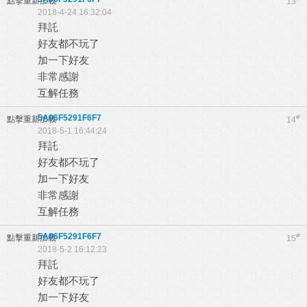
點擊重新加載
13
2018-4-24 16:32:04
拜託
好友都不玩了
加一下好友
非常感謝
互解任務
5A06F5291F6F7
#
點擊重新加載
14
2018-5-1 16:44:24
拜託
好友都不玩了
加一下好友
非常感謝
互解任務
5A06F5291F6F7
#
點擊重新加載
15
2018-5-2 16:12:23
拜託
好友都不玩了
加一下好友