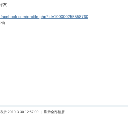
好友
w.facebook.com/profile.php?id=100000255558760
不偷
表於 2019-3-30 12:57:00
|
顯示全部樓層