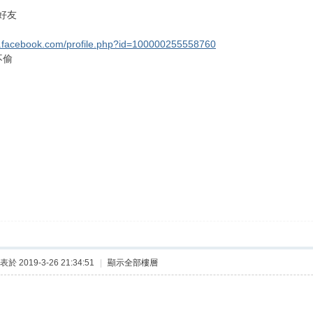
好友
w.facebook.com/profile.php?id=100000255558760
不偷
表於 2019-3-26 21:34:51
|
顯示全部樓層