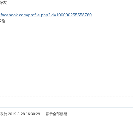
好友
w.facebook.com/profile.php?id=100000255558760
不偷
表於 2019-3-28 16:30:29
|
顯示全部樓層