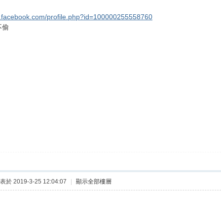
w.facebook.com/profile.php?id=100000255558760
不偷
表於 2019-3-25 12:04:07
|
顯示全部樓層