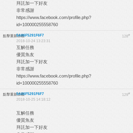
拜託加一下好友
非常感謝
https://www.facebook.com/profile.php?
id=100000255558760
5A06F5291F6F7
#
點擊重新加載
128
2018-10-24 13:23:31
互解任務
優質魚友
拜託加一下好友
非常感謝
https://www.facebook.com/profile.php?
id=100000255558760
5A06F5291F6F7
#
點擊重新加載
129
2018-10-25 14:18:12
互解任務
優質魚友
拜託加一下好友