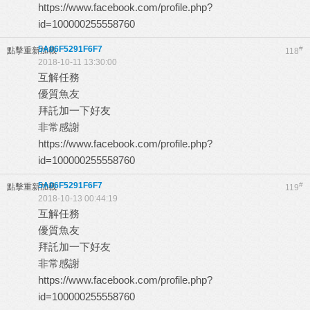
https://www.facebook.com/profile.php?
id=100000255558760
5A06F5291F6F7
#
點擊重新加載
118
2018-10-11 13:30:00
互解任務
優質魚友
拜託加一下好友
非常感謝
https://www.facebook.com/profile.php?
id=100000255558760
5A06F5291F6F7
#
點擊重新加載
119
2018-10-13 00:44:19
互解任務
優質魚友
拜託加一下好友
非常感謝
https://www.facebook.com/profile.php?
id=100000255558760