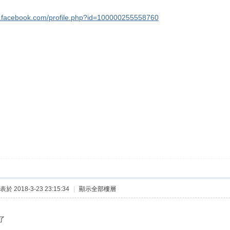
w.facebook.com/profile.php?id=100000255558760
表於 2018-3-23 23:15:34
|
顯示全部樓層
了