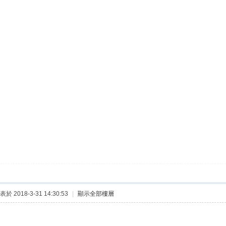
表於 2018-3-31 14:30:53
|
顯示全部樓層