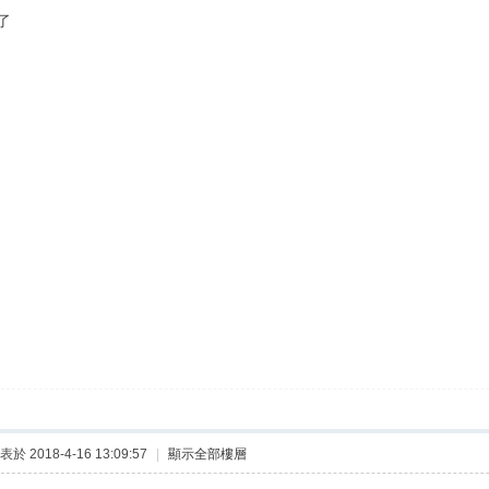
了
表於 2018-4-16 13:09:57
|
顯示全部樓層