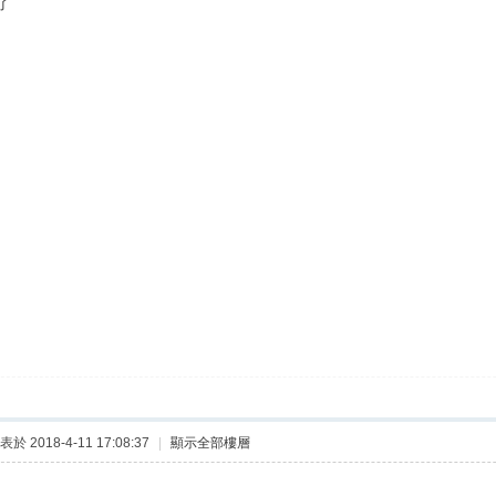
了
表於 2018-4-11 17:08:37
|
顯示全部樓層