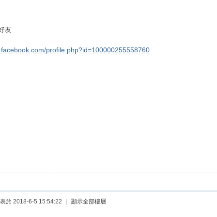
好友
w.facebook.com/profile.php?id=100000255558760
表於 2018-6-5 15:54:22
|
顯示全部樓層