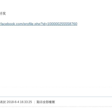
好友
w.facebook.com/profile.php?id=100000255558760
表於 2018-6-4 16:33:25
|
顯示全部樓層