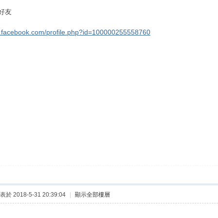
好友
w.facebook.com/profile.php?id=100000255558760
表於 2018-5-31 20:39:04
|
顯示全部樓層