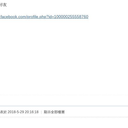
好友
w.facebook.com/profile.php?id=100000255558760
表於 2018-5-29 20:16:18
|
顯示全部樓層