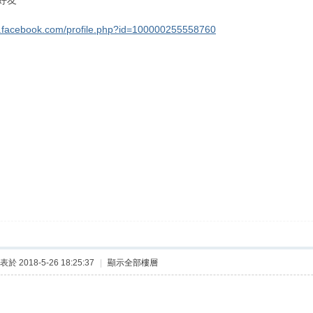
好友
w.facebook.com/profile.php?id=100000255558760
表於 2018-5-26 18:25:37
|
顯示全部樓層