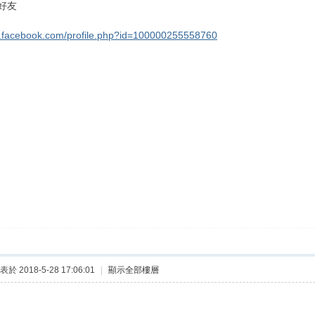
好友
w.facebook.com/profile.php?id=100000255558760
表於 2018-5-28 17:06:01
|
顯示全部樓層