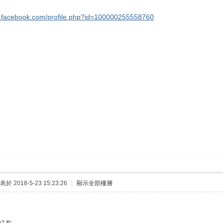
w.facebook.com/profile.php?id=100000255558760
表於 2018-5-23 15:23:26
|
顯示全部樓層