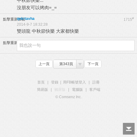
中秋節快樂...
沒朋友可以烤肉=_=
qekrtavha
#
點擊重新加載
1715
2014-9-7 18:32:28
雙頭龍 中秋節快樂 大家都快樂
點擊重新加載
上一頁
第343頁
下一頁
首頁
|
登錄
|
用FB帳號登入
|
註冊
簡易版
|
觸屏版
|
電腦版
|
客戶端
© Comsenz Inc.