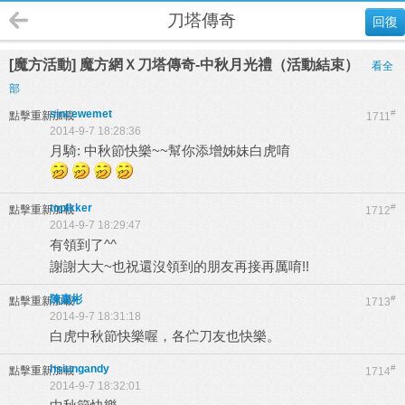
刀塔傳奇
回復
[魔方活動] 魔方網Ｘ刀塔傳奇-中秋月光禮（活動結束）
看全
部
sincewemet
#
點擊重新加載
1711
2014-9-7 18:28:36
月騎: 中秋節快樂~~幫你添增姊妹白虎唷
toplkker
#
點擊重新加載
1712
2014-9-7 18:29:47
有領到了^^
謝謝大大~也祝還沒領到的朋友再接再厲唷!!
陳嘉彬
#
點擊重新加載
1713
2014-9-7 18:31:18
白虎中秋節快樂喔，各伫刀友也快樂。
hsiungandy
#
點擊重新加載
1714
2014-9-7 18:32:01