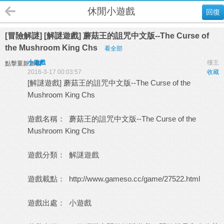
休閒小遊戲
回復
[冒險解謎] [解謎遊戲] 蘑菇王的詛咒中文版--The Curse of
the Mushroom King Chs
看全部
小遊戲
樓主
點擊重新加載
2016-3-17 00:03:57
收藏
[解謎遊戲] 蘑菇王的詛咒中文版--The Curse of the
Mushroom King Chs
遊戲名稱： 蘑菇王的詛咒中文版--The Curse of the
Mushroom King Chs
遊戲分類： 解謎遊戲
遊戲載點：
http://www.gameso.cc/game/27522.html
遊戲出處：
小遊戲