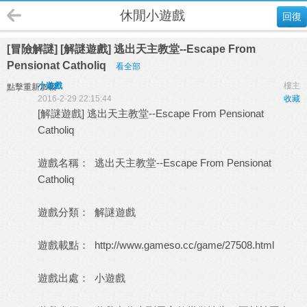
休閒小遊戲
回復
[冒險解謎] [解謎遊戲] 逃出天主教堂--Escape From
Pensionat Catholiq
看全部
小遊戲
樓主
點擊重新加載
2016-2-29 22:15:44
收藏
[解謎遊戲] 逃出天主教堂--Escape From Pensionat
Catholiq
遊戲名稱： 逃出天主教堂--Escape From Pensionat
Catholiq
遊戲分類： 解謎遊戲
遊戲載點：
http://www.gameso.cc/game/27508.html
遊戲出處：
小遊戲