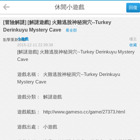
休閒小遊戲
回復
[冒險解謎] [解謎遊戲] 火雞逃脫神秘洞穴--Turkey
Derinkuyu Mystery Cave
看全部
小遊戲
樓主
點擊重新加載
2015-12-11 22:39:38
收藏
[解謎遊戲] 火雞逃脫神秘洞穴--Turkey Derinkuyu Mystery
Cave
遊戲名稱： 火雞逃脫神秘洞穴--Turkey Derinkuyu
Mystery Cave
遊戲分類： 解謎遊戲
遊戲載點：
http://www.gameso.cc/game/27373.html
遊戲出處：
小遊戲