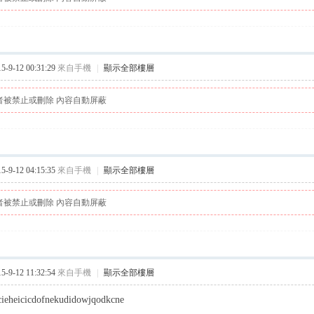
9-12 00:31:29
來自手機
|
顯示全部樓層
者被禁止或刪除 內容自動屏蔽
9-12 04:15:35
來自手機
|
顯示全部樓層
者被禁止或刪除 內容自動屏蔽
9-12 11:32:54
來自手機
|
顯示全部樓層
cieheicicdofnekudidowjqodkcne