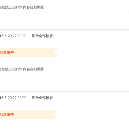
者被禁止或刪除 內容自動屏蔽
-5-29 22:29:30
|
顯示全部樓層
+20
魔幣
者被禁止或刪除 內容自動屏蔽
-5-29 22:30:00
|
顯示全部樓層
+20
魔幣