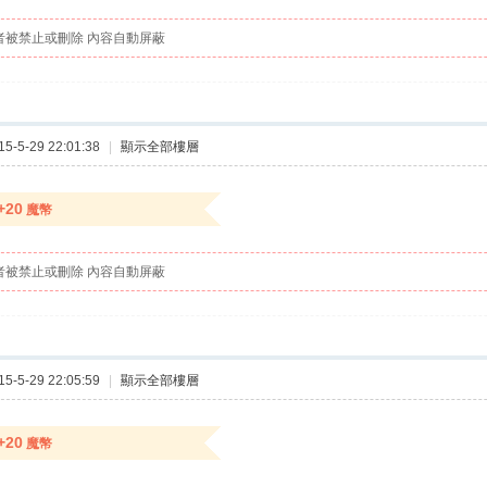
者被禁止或刪除 內容自動屏蔽
-5-29 22:01:38
|
顯示全部樓層
+20
魔幣
者被禁止或刪除 內容自動屏蔽
-5-29 22:05:59
|
顯示全部樓層
+20
魔幣