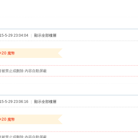
-5-29 23:04:04
|
顯示全部樓層
+20
魔幣
者被禁止或刪除 內容自動屏蔽
-5-29 23:06:16
|
顯示全部樓層
+20
魔幣
者被禁止或刪除 內容自動屏蔽