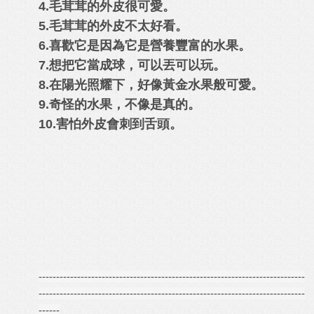
4.毛茸茸的外皮很可愛。
5.毛茸茸的外皮不太好看。
6.喜歡它是因為它是營養豐富的水果。
7.想把它當成球，可以丟可以玩。
8.在陽光照耀下，好像黃金水果般可愛。
9.奇怪的水果，不像是真的。
10.害怕外皮會刺到舌頭。
----------------------------------------------------------------------------
----------------------------------------------------------------------------
------