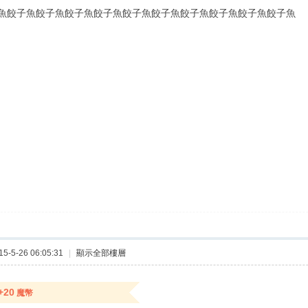
魚餃子魚餃子魚餃子魚餃子魚餃子魚餃子魚餃子魚餃子魚餃子魚餃子魚
-5-26 06:05:31
|
顯示全部樓層
+20
魔幣