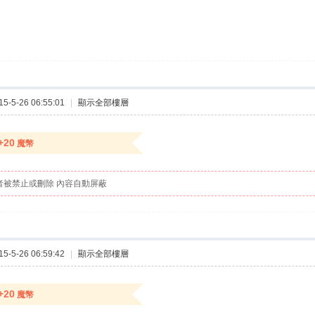
-5-26 06:55:01
|
顯示全部樓層
+20
魔幣
者被禁止或刪除 內容自動屏蔽
-5-26 06:59:42
|
顯示全部樓層
+20
魔幣