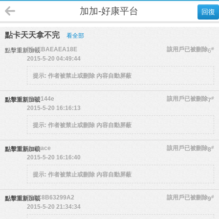
加加-好康平台
回復
點卡天天拿不完
看全部
554EBAEAEA18E
該用戶已被刪除
#
點擊重新加載
6
2015-5-20 04:49:44
提示:
作者被禁止或刪除 內容自動屏蔽
a089144e
該用戶已被刪除
#
點擊重新加載
7
2015-5-20 16:16:13
提示:
作者被禁止或刪除 內容自動屏蔽
yangace
該用戶已被刪除
#
點擊重新加載
8
2015-5-20 16:16:40
提示:
作者被禁止或刪除 內容自動屏蔽
555C8B63299A2
該用戶已被刪除
#
點擊重新加載
9
2015-5-20 21:34:34