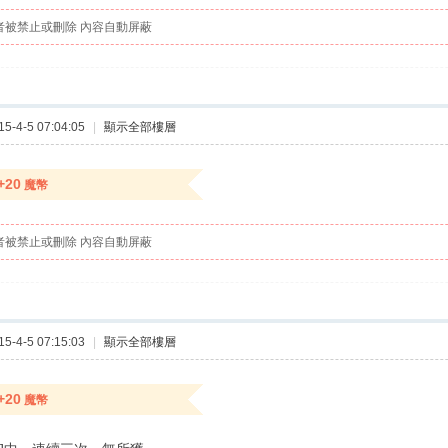
者被禁止或刪除 內容自動屏蔽
-4-5 07:04:05
|
顯示全部樓層
+20
魔幣
者被禁止或刪除 內容自動屏蔽
-4-5 07:15:03
|
顯示全部樓層
+20
魔幣