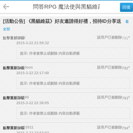
問答RPG 魔法使與黑貓維茲
回復
[活動公告] 《黑貓維茲》好友邀請得好禮，招待ID分享送
看
全部
bdyje
該用戶已被刪除
#
點擊重新加載
791
2015-3-22 21:59:32
提示:
作者被禁止或刪除 內容自動屏蔽
seashoos
該用戶已被刪除
#
點擊重新加載
792
2015-3-22 22:17:40
提示:
作者被禁止或刪除 內容自動屏蔽
009009
該用戶已被刪除
#
點擊重新加載
793
2015-3-22 22:38:05
提示:
作者被禁止或刪除 內容自動屏蔽
love02611
該用戶已被刪除
#
點擊重新加載
794