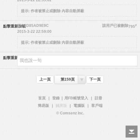
2015-3-22 22:53:02
提示:
作者被禁止或刪除 內容自動屏蔽
550ED85AD9E9C
該用戶已被刪除
#
點擊重新加載
795
2015-3-22 22:59:00
提示:
作者被禁止或刪除 內容自動屏蔽
點擊重新加載
上一頁
第159頁
下一頁
首頁
|
登錄
|
用FB帳號登入
|
註冊
簡易版
|
觸屏版
|
電腦版
|
客戶端
© Comsenz Inc.