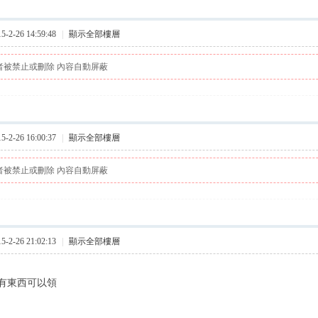
2-26 14:59:48
|
顯示全部樓層
者被禁止或刪除 內容自動屏蔽
2-26 16:00:37
|
顯示全部樓層
者被禁止或刪除 內容自動屏蔽
2-26 21:02:13
|
顯示全部樓層
有東西可以領