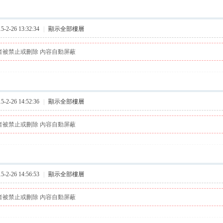
2-26 13:32:34
|
顯示全部樓層
者被禁止或刪除 內容自動屏蔽
2-26 14:52:36
|
顯示全部樓層
者被禁止或刪除 內容自動屏蔽
2-26 14:56:53
|
顯示全部樓層
者被禁止或刪除 內容自動屏蔽