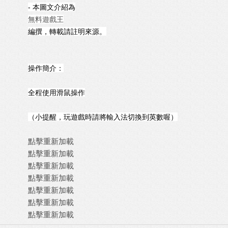
- 本圖文介紹為
無料遊戲王
編撰，轉載請註明來源。
操作簡介：
全程使用滑鼠操作
（小提醒，玩遊戲時請將輸入法切換到英數喔）
點擊重新加載
點擊重新加載
點擊重新加載
點擊重新加載
點擊重新加載
點擊重新加載
點擊重新加載