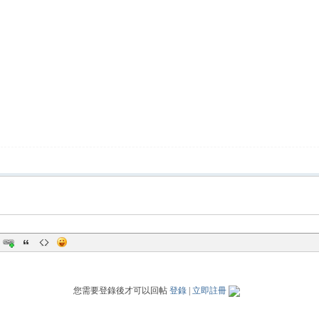
您需要登錄後才可以回帖
登錄
|
立即註冊