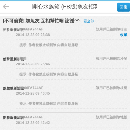
開心水族箱 (FB版)魚友招募
回復
[不可偷寶] 加魚友 互相幫忙唷 謝謝^^
看全部
549966FA744AF
該用戶已被刪除
樓主
點擊重新加載
2014-12-28 09:23:38
收藏
提示:
作者被禁止或刪除 內容自動屏蔽
你加乘
該用戶已被刪除
沙發
點擊重新加載
2014-12-28 09:25:46
提示:
作者被禁止或刪除 內容自動屏蔽
549966FA744AF
該用戶已被刪除
板凳
點擊重新加載
2014-12-28 09:40:45
提示:
作者被禁止或刪除 內容自動屏蔽
549966FA744AF
該用戶已被刪除
地板
點擊重新加載
2014-12-28 09:42:42