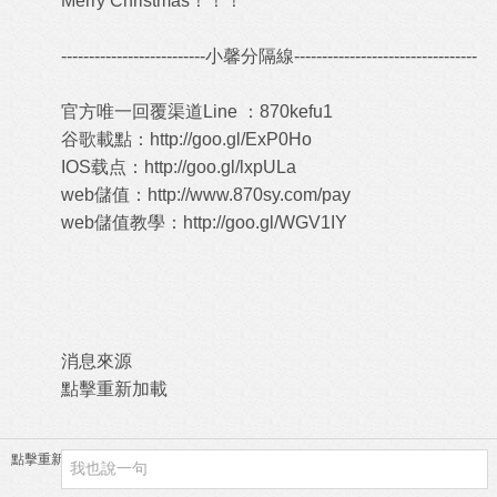
Merry Christmas！！！
--------------------------小馨分隔線---------------------------------
官方唯一回覆渠道Line ：870kefu1
谷歌載點：
http://goo.gl/ExP0Ho
IOS载点：
http://goo.gl/lxpULa
web儲值：
http://www.870sy.com/pay
web儲值教學：
http://goo.gl/WGV1IY
消息來源
點擊重新加載
點擊重新加載