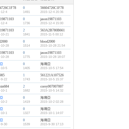
4726C1F78
0
56604726C1F78
-12-4
1491
2015-12-4 20:36
n19871103
0
jason19871103
-12-4
1736
2015-12-4 15:00
n19871103
2
563A2B780B661
-10-21
1841
2015-11-5 00:12
d2000
0
blood2000
-10-28
1514
2015-10-28 21:54
n19871103
0
jason19871103
-10-28
1775
2015-10-28 18:07
亞
0
海璃亞
-10-5
1405
2015-10-5 17:54
985
1
561221A107526
-9-22
1743
2015-10-5 15:37
hin684
2
corey007007007
-10-1
1682
2015-10-5 14:32
亞
0
海璃亞
-10-2
1419
2015-10-2 02:28
亞
0
海璃亞
-10-1
1327
2015-10-1 14:07
亞
0
海璃亞
-9-30
1539
2015-9-30 17:13