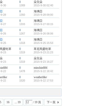
朵
0
朵兒朵
-9-30
1389
2015-9-30 02:40
亞
0
海璃亞
-9-28
1350
2015-9-28 09:00
亞
0
海璃亞
-9-27
1333
2015-9-27 00:15
亞
0
海璃亞
-9-26
1267
2015-9-26 08:06
亞
0
海璃亞
-9-25
1318
2015-9-25 15:53
馬愛吃草
0
草尼馬愛吃草
-9-23
1319
2015-9-23 21:23
朵
0
朵兒朵
-9-23
1319
2015-9-23 16:27
hin684
0
minshin684
-9-22
1478
2015-9-22 18:42
erlike
0
weatherlike
-9-22
1520
2015-9-22 17:53
5
16
... 19
/ 19 頁
下一頁