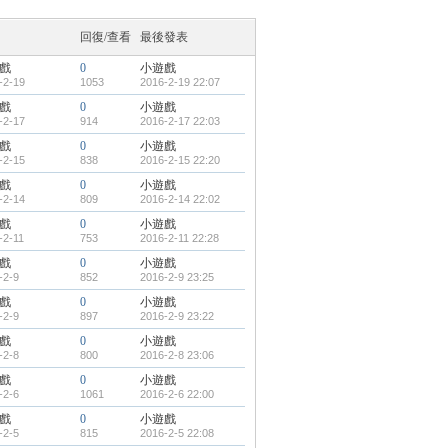
回復/查看
最後發表
戲
0
小遊戲
-2-19
1053
2016-2-19 22:07
戲
0
小遊戲
-2-17
914
2016-2-17 22:03
戲
0
小遊戲
-2-15
838
2016-2-15 22:20
戲
0
小遊戲
-2-14
809
2016-2-14 22:02
戲
0
小遊戲
-2-11
753
2016-2-11 22:28
戲
0
小遊戲
-2-9
852
2016-2-9 23:25
戲
0
小遊戲
-2-9
897
2016-2-9 23:22
戲
0
小遊戲
-2-8
800
2016-2-8 23:06
戲
0
小遊戲
-2-6
1061
2016-2-6 22:00
戲
0
小遊戲
-2-5
815
2016-2-5 22:08