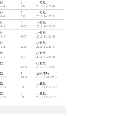
戲
0
小遊戲
-2-4
902
2016-2-4 23:44
戲
0
小遊戲
-2-4
892
2016-2-4 23:34
戲
0
小遊戲
-2-3
1052
2016-2-3 23:00
戲
0
小遊戲
-2-3
1007
2016-2-3 22:58
戲
0
小遊戲
-2-2
1198
2016-2-2 23:34
戲
0
小遊戲
-2-1
814
2016-2-1 23:05
戲
0
小遊戲
-2-1
1260
2016-2-1 23:02
戲
1
丞松纯吗
-1-26
1029
2016-1-31 01:56
戲
0
小遊戲
-1-27
836
2016-1-27 22:21
戲
0
小遊戲
-1-27
909
2016-1-27 22:15