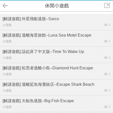
休閒小遊戲
[解謎遊戲] 外星飛船逃脫--Sarco
小遊戲
0
[解謎遊戲] 逃離海景旅館--Luna Sea Motel Escape
小遊戲
0
[解謎遊戲] 該起床了中文版--Time To Wake Up
小遊戲
0
[解謎遊戲] 拓荒者逃離小島--Diamond Hunt Escape
小遊戲
0
[解謎遊戲] 逃離鯊魚海灘旅店--Escape Shark Beach
小遊戲
0
[解謎遊戲] 大鯨魚逃脫--Big Fish Escape
小遊戲
0