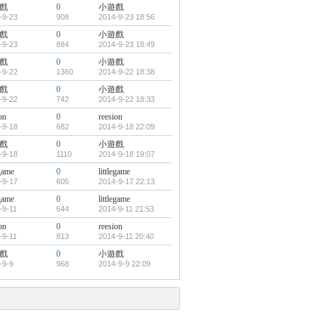
戲
0
小遊戲
-9-23
908
2014-9-23 18:56
戲
0
小遊戲
-9-23
884
2014-9-23 18:49
戲
0
小遊戲
-9-22
1360
2014-9-22 18:38
戲
0
小遊戲
-9-22
742
2014-9-22 18:33
on
0
reesion
-9-18
682
2014-9-18 22:09
戲
0
小遊戲
-9-18
1110
2014-9-18 19:07
egame
0
littlegame
-9-17
605
2014-9-17 22:13
egame
0
littlegame
-9-11
644
2014-9-11 21:53
on
0
reesion
-9-11
813
2014-9-11 20:40
戲
0
小遊戲
-9-9
968
2014-9-9 22:09