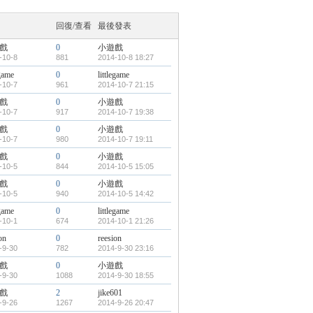
回復/查看
最後發表
戲
0
小遊戲
-10-8
881
2014-10-8 18:27
egame
0
littlegame
-10-7
961
2014-10-7 21:15
戲
0
小遊戲
-10-7
917
2014-10-7 19:38
戲
0
小遊戲
-10-7
980
2014-10-7 19:11
戲
0
小遊戲
-10-5
844
2014-10-5 15:05
戲
0
小遊戲
-10-5
940
2014-10-5 14:42
egame
0
littlegame
-10-1
674
2014-10-1 21:26
on
0
reesion
-9-30
782
2014-9-30 23:16
戲
0
小遊戲
-9-30
1088
2014-9-30 18:55
戲
2
jike601
-9-26
1267
2014-9-26 20:47