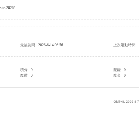
-site-2026/
最後訪問
2026-6-14 06:56
上次活動時間
積分
0
魔能
0
魔鑽
0
魔金
0
GMT+8, 2026-8-7