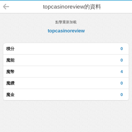
topcasinoreview的資料
點擊重新加載
topcasinoreview
積分
0
魔能
0
魔幣
4
魔鑽
0
魔金
0